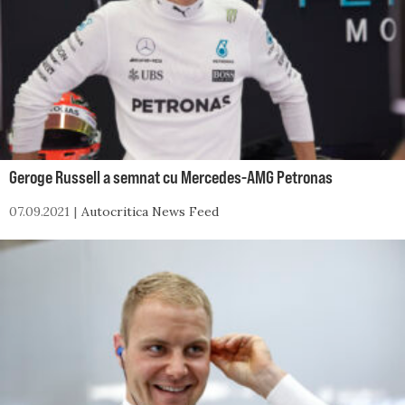
Geroge Russell a semnat cu Mercedes-AMG Petronas
07.09.2021
Autocritica News Feed