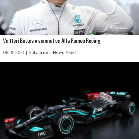
Valtteri Bottas a semnat cu Alfa Romeo Racing
06.09.2021
Autocritica News Feed