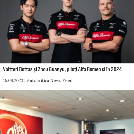
Valtteri Bottas și Zhou Guanyu, piloți Alfa Romeo și în 2024
15.09.2023
Autocritica News Feed