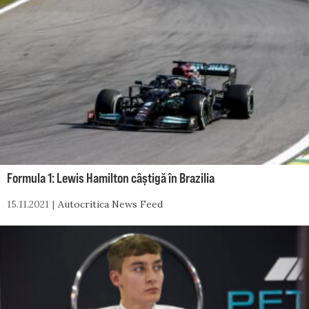
Formula 1: Lewis Hamilton câștigă în Brazilia
15.11.2021
Autocritica News Feed