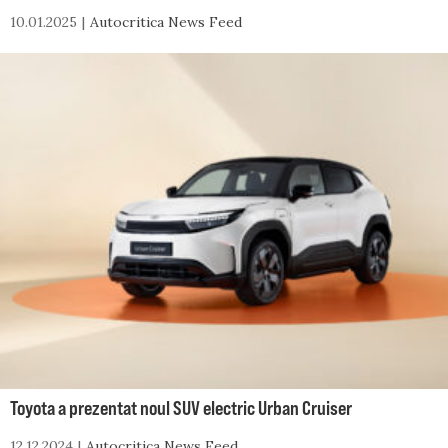
10.01.2025
Autocritica News Feed
Toyota a prezentat noul SUV electric Urban Cruiser
12.12.2024
Autocritica News Feed