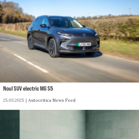
Noul SUV electric MG S5
25.03.2025
Autocritica News Feed