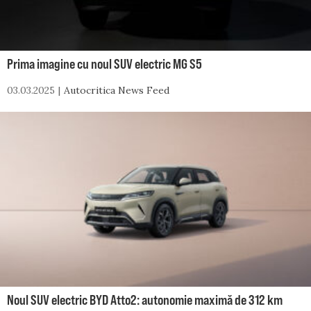
Prima imagine cu noul SUV electric MG S5
03.03.2025
Autocritica News Feed
Noul SUV electric BYD Atto2: autonomie maximă de 312 km