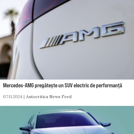
Mercedes-AMG pregătește un SUV electric de performanță
07.11.2024
Autocritica News Feed