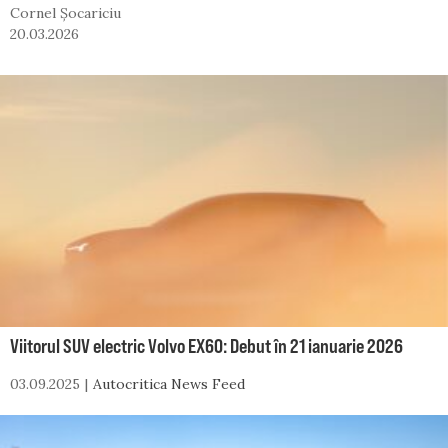
Cornel Șocariciu
20.03.2026
Viitorul SUV electric Volvo EX60: Debut în 21 ianuarie 2026
03.09.2025
Autocritica News Feed