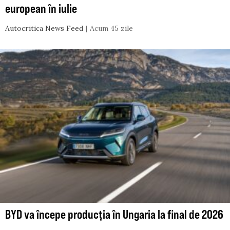
european în iulie
Autocritica News Feed
Acum 45 zile
BYD va începe producția în Ungaria la final de 2026