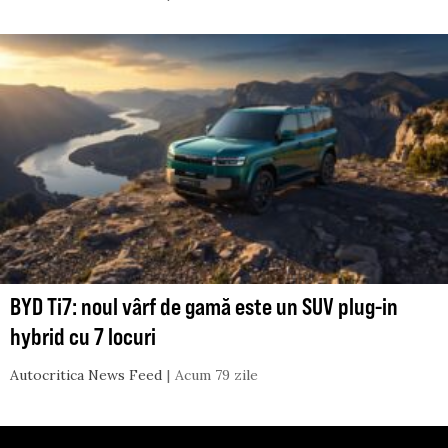
BYD Ti7: noul vârf de gamă este un SUV plug-in
hybrid cu 7 locuri
Autocritica News Feed
Acum 79 zile