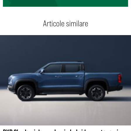
Articole similare