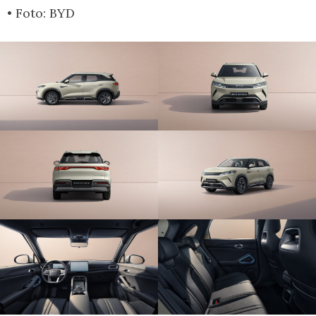
• Foto: BYD