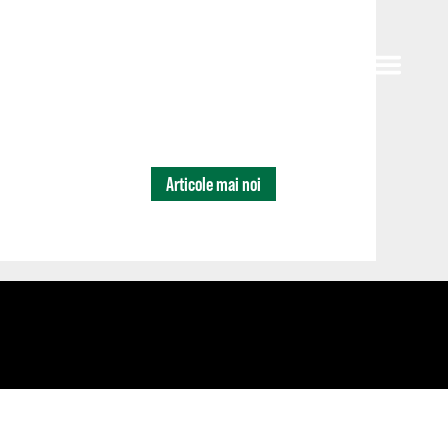
Articole mai noi