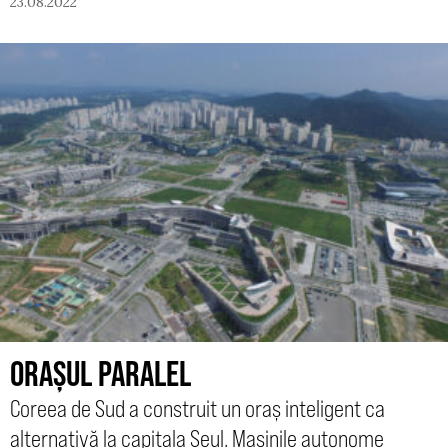
23.08.2022
ORAȘUL PARALEL
Coreea de Sud a construit un oraș inteligent ca
alternativă la capitala Seul. Mașinile autonome