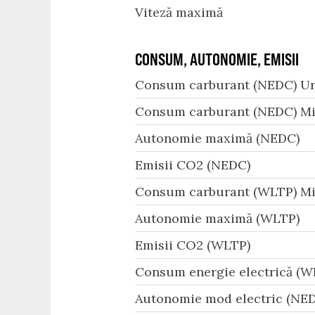
Viteză maximă
CONSUM, AUTONOMIE, EMISII
Consum carburant (NEDC) Ur
Consum carburant (NEDC) Mi
Autonomie maximă (NEDC)
Emisii CO2 (NEDC)
Consum carburant (WLTP) Mi
Autonomie maximă (WLTP)
Emisii CO2 (WLTP)
Consum energie electrică (W
Autonomie mod electric (NED