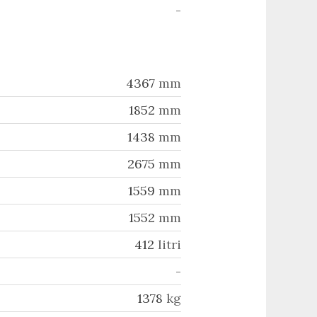
-
4367
mm
1852
mm
1438
mm
2675
mm
1559
mm
1552
mm
412
litri
-
1378
kg