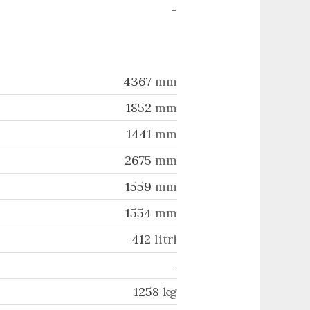
-
4367
mm
1852
mm
1441
mm
2675
mm
1559
mm
1554
mm
412
litri
-
1258
kg