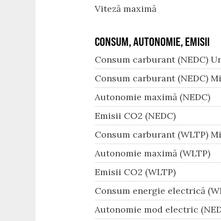
Viteză maximă
CONSUM, AUTONOMIE, EMISII
Consum carburant (NEDC) Ur
Consum carburant (NEDC) Mi
Autonomie maximă (NEDC)
Emisii CO2 (NEDC)
Consum carburant (WLTP) Mi
Autonomie maximă (WLTP)
Emisii CO2 (WLTP)
Consum energie electrică (W
Autonomie mod electric (NED