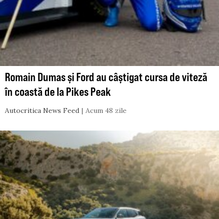
Romain Dumas și Ford au câștigat cursa de viteză
în coastă de la Pikes Peak
Autocritica News Feed
Acum 48 zile