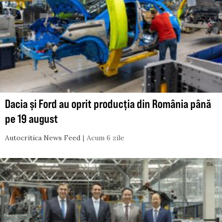
Dacia și Ford au oprit producția din România până
pe 19 august
Autocritica News Feed
Acum 6 zile