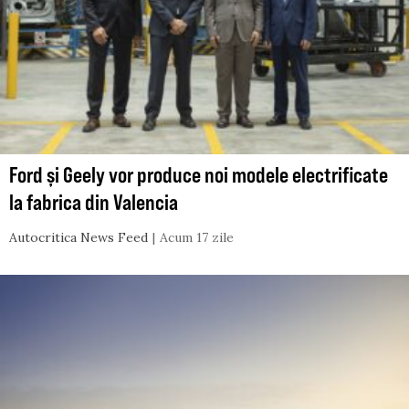
Ford și Geely vor produce noi modele electrificate
la fabrica din Valencia
Autocritica News Feed
Acum 17 zile