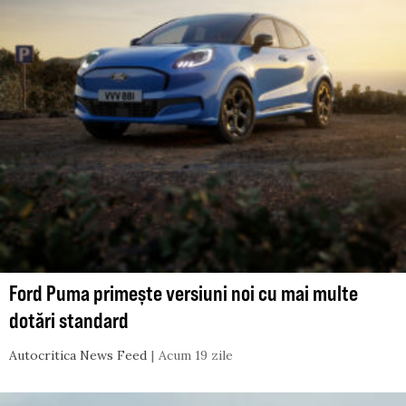
Ford Puma primește versiuni noi cu mai multe
dotări standard
Autocritica News Feed
Acum 19 zile