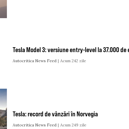
Tesla Model 3: versiune entry-level la 37.000 de
Autocritica News Feed
Acum 242 zile
Tesla: record de vânzări în Norvegia
Autocritica News Feed
Acum 249 zile