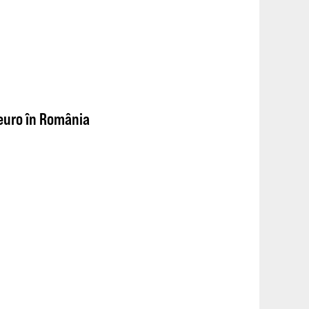
 euro în România