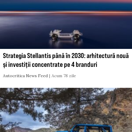
Strategia Stellantis până în 2030: arhitectură nouă
și investiții concentrate pe 4 branduri
Autocritica News Feed
Acum 78 zile