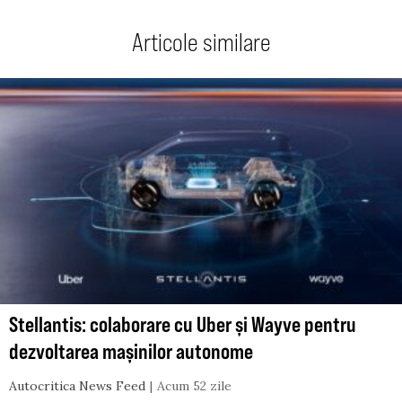
Articole similare
Stellantis: colaborare cu Uber și Wayve pentru
dezvoltarea mașinilor autonome
Autocritica News Feed
Acum 52 zile