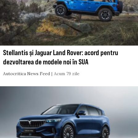
Stellantis și Jaguar Land Rover: acord pentru
dezvoltarea de modele noi în SUA
Autocritica News Feed
Acum 79 zile