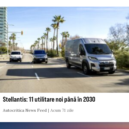
Stellantis: 11 utilitare noi până în 2030
Autocritica News Feed
Acum 71 zile