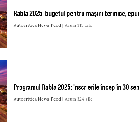
Rabla 2025: bugetul pentru mașini termice, epui
Autocritica News Feed
Acum 313 zile
Programul Rabla 2025: înscrierile încep în 30 s
Autocritica News Feed
Acum 324 zile