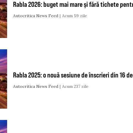
Rabla 2026: buget mai mare și fără tichete pent
Autocritica News Feed
Acum 59 zile
Rabla 2025: o nouă sesiune de înscrieri din 16 
Autocritica News Feed
Acum 237 zile