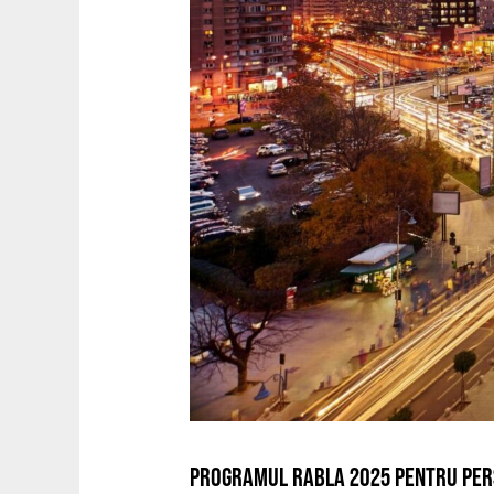
PROGRAMUL RABLA 2025 PENTRU PERS