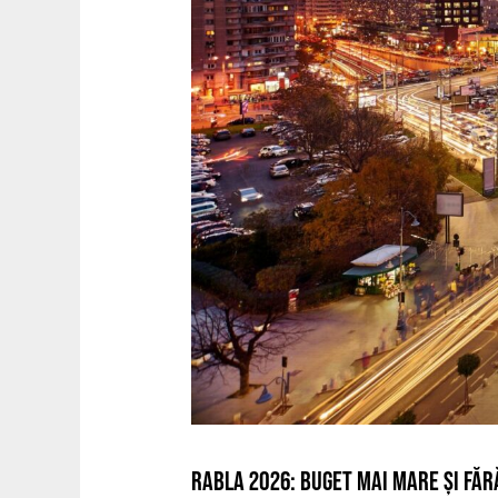
RABLA 2026: BUGET MAI MARE ȘI FĂR