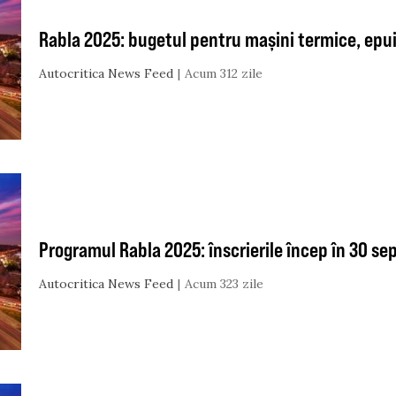
Rabla 2025: bugetul pentru mașini termice, epui
Autocritica News Feed
Acum 312 zile
Programul Rabla 2025: înscrierile încep în 30 s
Autocritica News Feed
Acum 323 zile