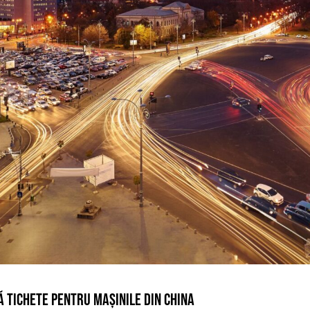
Ă TICHETE PENTRU MAȘINILE DIN CHINA