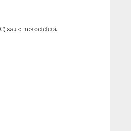
C) sau o motocicletă.