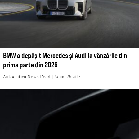
BMW a depășit Mercedes și Audi la vânzările din
prima parte din 2026
Autocritica News Feed
Acum 25 zile