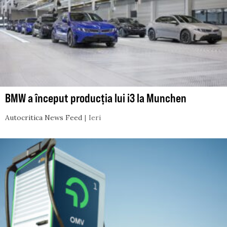
BMW a început producția lui i3 la Munchen
Autocritica News Feed
Ieri