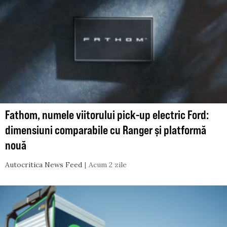
Fathom, numele viitorului pick-up electric Ford:
dimensiuni comparabile cu Ranger și platformă
nouă
Autocritica News Feed
Acum 2 zile