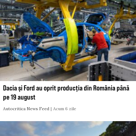
Dacia și Ford au oprit producția din România până
pe 19 august
Autocritica News Feed
Acum 6 zile