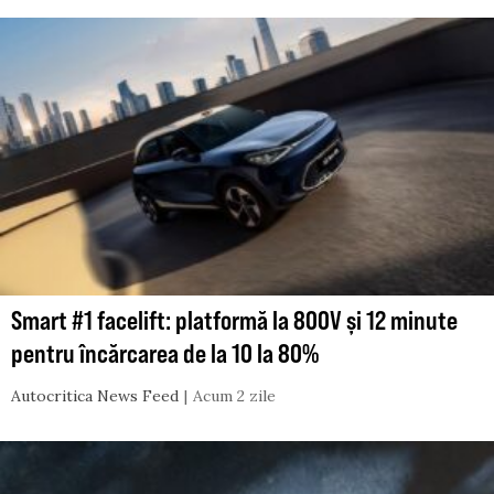
Smart #1 facelift: platformă la 800V și 12 minute
pentru încărcarea de la 10 la 80%
Autocritica News Feed
Acum 2 zile