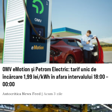
OMV eMotion și Petrom Electric: tarif unic de
încărcare 1,99 lei/kWh în afara intervalului 18:00 –
00:00
Autocritica News Feed
Acum 3 zile