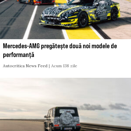
Mercedes-AMG pregătește două noi modele de
performanță
Autocritica News Feed
Acum 138 zile