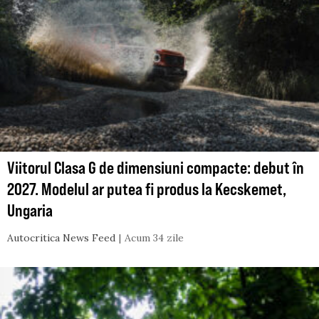
Viitorul Clasa G de dimensiuni compacte: debut în
2027. Modelul ar putea fi produs la Kecskemet,
Ungaria
Autocritica News Feed
Acum 34 zile