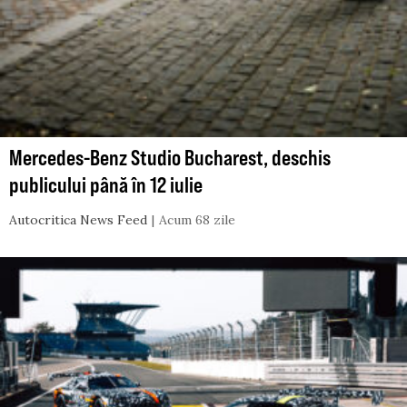
Mercedes-Benz Studio Bucharest, deschis
publicului până în 12 iulie
Autocritica News Feed
Acum 68 zile