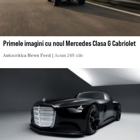
Primele imagini cu noul Mercedes Clasa G Cabriolet
Autocritica News Feed
Acum 249 zile