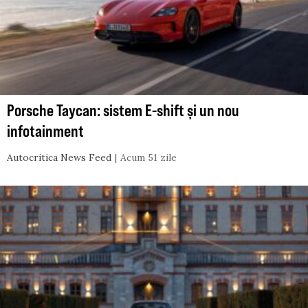
Porsche Taycan: sistem E-shift și un nou
infotainment
Autocritica News Feed
Acum 51 zile