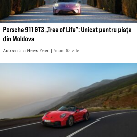
Porsche 911 GT3 „Tree of Life”: Unicat pentru piața
din Moldova
Autocritica News Feed
Acum 65 zile