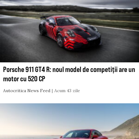
Porsche 911 GT4 R: noul model de competiții are un
motor cu 520 CP
Autocritica News Feed
Acum 43 zile