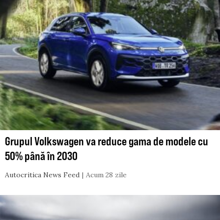
Grupul Volkswagen va reduce gama de modele cu
50% până în 2030
Autocritica News Feed
Acum 28 zile