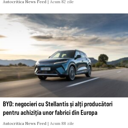
Autocritica News Feed
Acum 82 zile
BYD: negocieri cu Stellantis și alți producători
pentru achiziția unor fabrici din Europa
Autocritica News Feed
Acum 88 zile