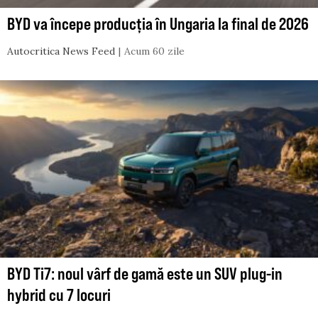
BYD va începe producția în Ungaria la final de 2026
Autocritica News Feed
Acum 60 zile
BYD Ti7: noul vârf de gamă este un SUV plug-in
hybrid cu 7 locuri