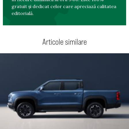
gratuit și dedicat celor care apreciază calitatea
editorială.
Articole similare