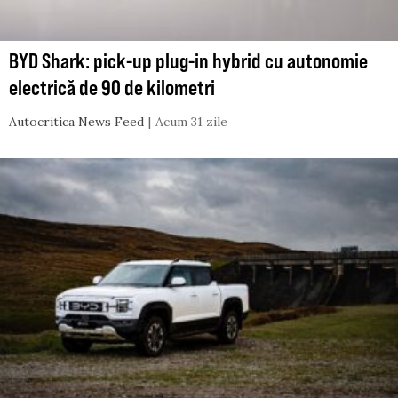
BYD Shark: pick-up plug-in hybrid cu autonomie
electrică de 90 de kilometri
Autocritica News Feed
Acum 31 zile