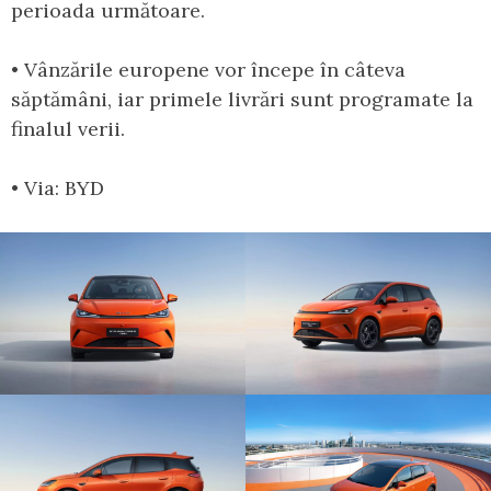
perioada următoare.
• Vânzările europene vor începe în câteva
săptămâni, iar primele livrări sunt programate la
finalul verii.
• Via: BYD