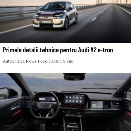
Primele detalii tehnice pentru Audi A2 e-tron
Autocritica News Feed
Acum 5 zile