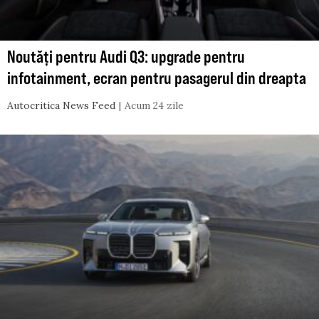
Noutăți pentru Audi Q3: upgrade pentru
infotainment, ecran pentru pasagerul din dreapta
Autocritica News Feed
Acum 24 zile