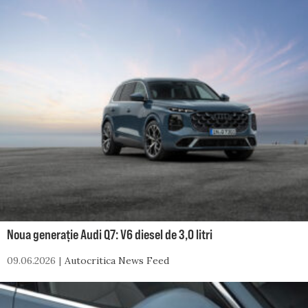
Noua generație Audi Q7: V6 diesel de 3,0 litri
09.06.2026
Autocritica News Feed