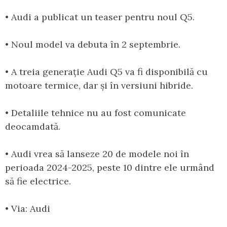
• Audi a publicat un teaser pentru noul Q5.
• Noul model va debuta în 2 septembrie.
• A treia generație Audi Q5 va fi disponibilă cu
motoare termice, dar și în versiuni hibride.
• Detaliile tehnice nu au fost comunicate
deocamdată.
• Audi vrea să lanseze 20 de modele noi în
perioada 2024-2025, peste 10 dintre ele urmând
să fie electrice.
• Via: Audi