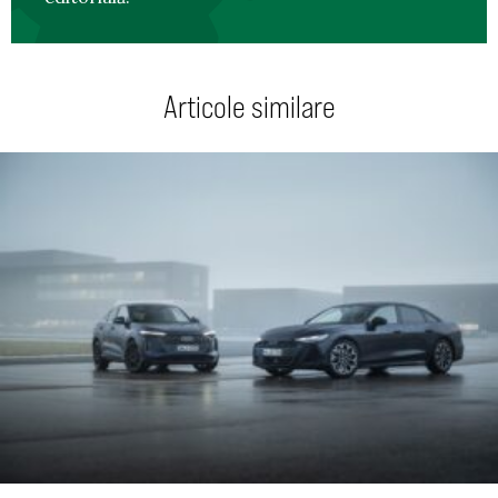
Articole similare