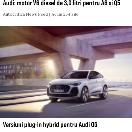
Audi: motor V6 diesel de 3,0 litri pentru A6 și Q5
Autocritica News Feed
Acum 254 zile
Versiuni plug-in hybrid pentru Audi Q5