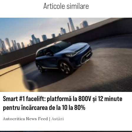
Articole similare
Smart #1 facelift: platformă la 800V și 12 minute
pentru încărcarea de la 10 la 80%
Autocritica News Feed
Astăzi