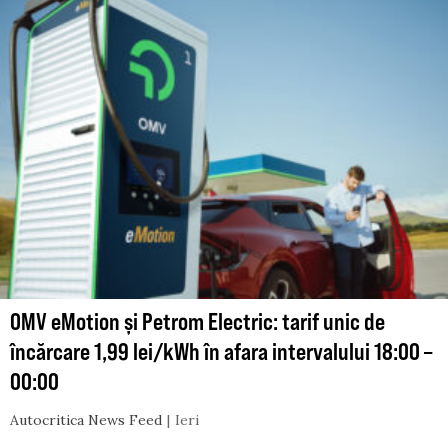
OMV eMotion și Petrom Electric: tarif unic de
încărcare 1,99 lei/kWh în afara intervalului 18:00 –
00:00
Autocritica News Feed
Ieri