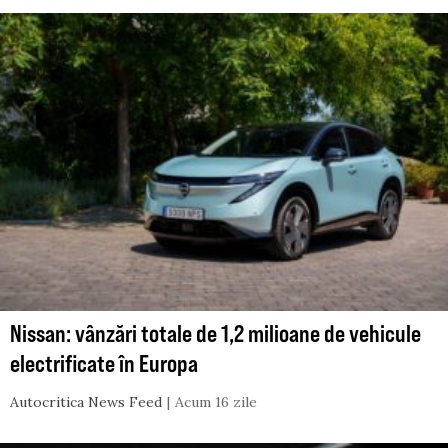
Nissan: vânzări totale de 1,2 milioane de vehicule
electrificate în Europa
Autocritica News Feed
Acum 16 zile