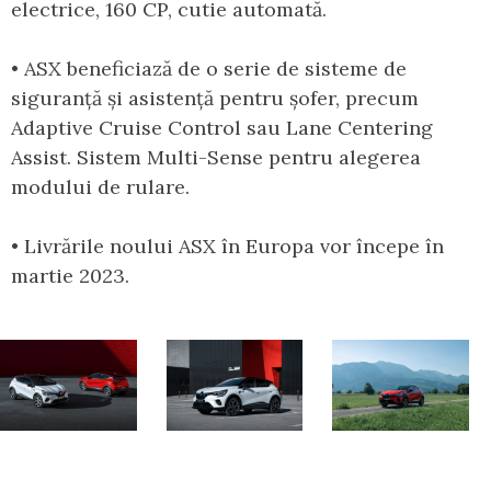
electrice, 160 CP, cutie automată.
• ASX beneficiază de o serie de sisteme de
siguranță și asistență pentru șofer, precum
Adaptive Cruise Control sau Lane Centering
Assist. Sistem Multi-Sense pentru alegerea
modului de rulare.
• Livrările noului ASX în Europa vor începe în
martie 2023.