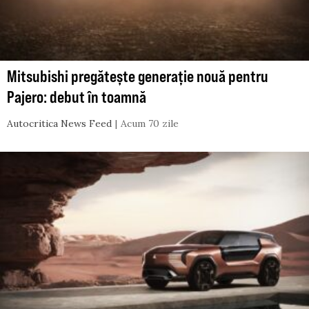
Mitsubishi pregătește generație nouă pentru
Pajero: debut în toamnă
Autocritica News Feed
Acum 70 zile