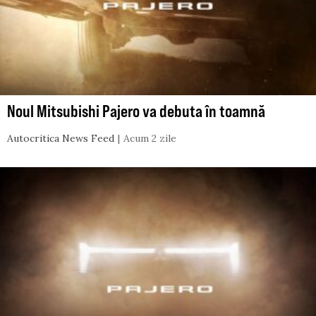
Noul Mitsubishi Pajero va debuta în toamnă
Autocritica News Feed
Acum 2 zile