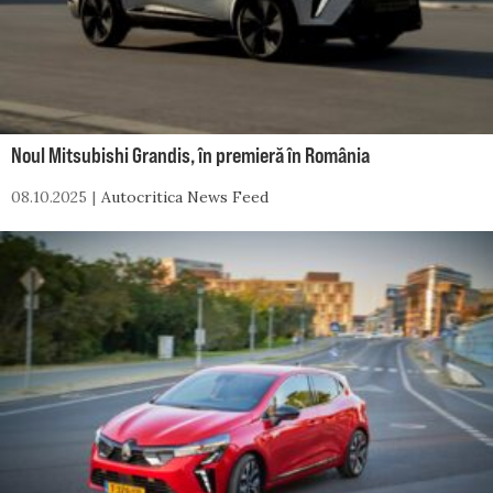
Noul Mitsubishi Grandis, în premieră în România
08.10.2025
Autocritica News Feed