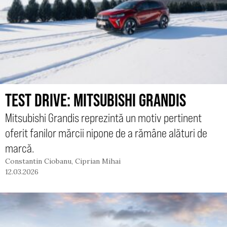
TEST DRIVE: MITSUBISHI GRANDIS
Mitsubishi Grandis reprezintă un motiv pertinent
oferit fanilor mărcii nipone de a rămâne alături de
marcă.
Constantin Ciobanu
,
Ciprian Mihai
12.03.2026