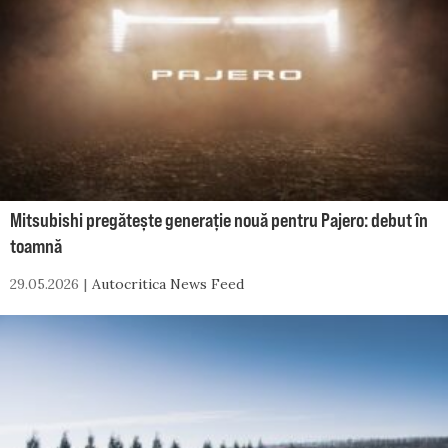
Mitsubishi pregătește generație nouă pentru Pajero: debut în
toamnă
29.05.2026
Autocritica News Feed