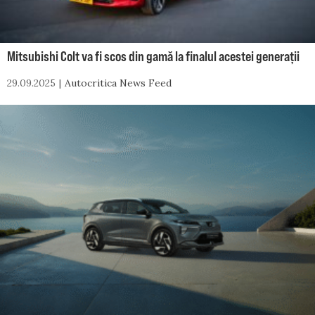
Mitsubishi Colt va fi scos din gamă la finalul acestei generații
29.09.2025
Autocritica News Feed