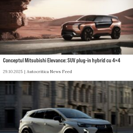
Conceptul Mitsubishi Elevance: SUV plug-in hybrid cu 4×4
29.10.2025
Autocritica News Feed