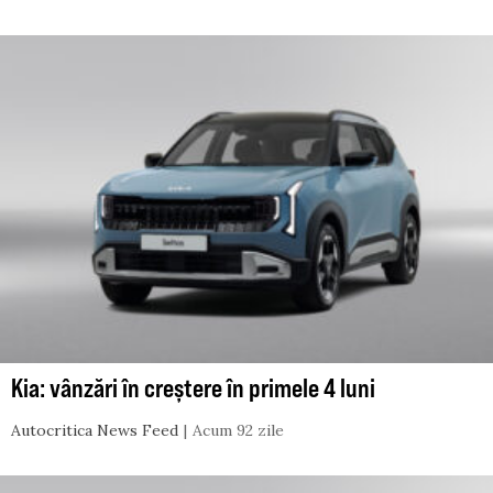
Kia: vânzări în creștere în primele 4 luni
Autocritica News Feed
Acum 92 zile