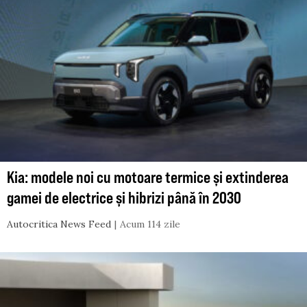
Kia: modele noi cu motoare termice și extinderea
gamei de electrice și hibrizi până în 2030
Autocritica News Feed
Acum 114 zile