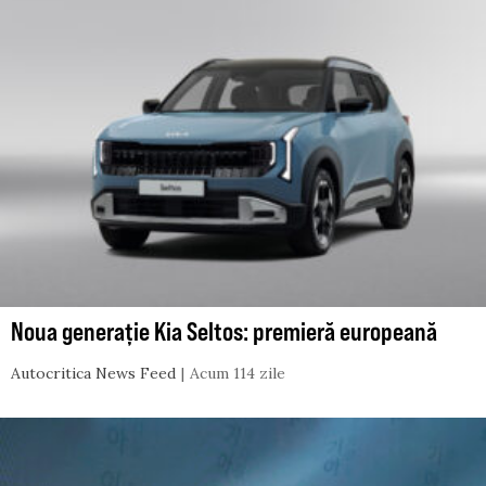
Noua generație Kia Seltos: premieră europeană
Autocritica News Feed
Acum 114 zile