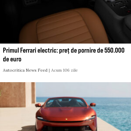
Primul Ferrari electric: preț de pornire de 550.000
de euro
Autocritica News Feed
Acum 106 zile