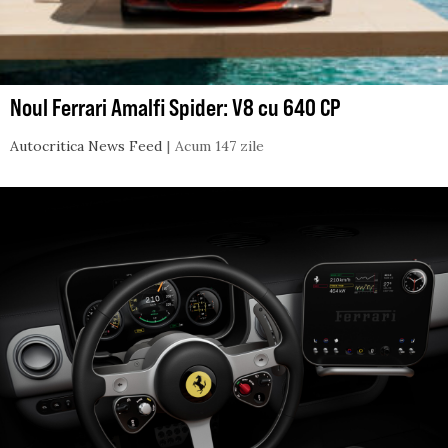
Noul Ferrari Amalfi Spider: V8 cu 640 CP
Autocritica News Feed
Acum 147 zile