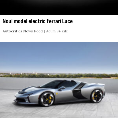
Noul model electric Ferrari Luce
Autocritica News Feed
Acum 74 zile