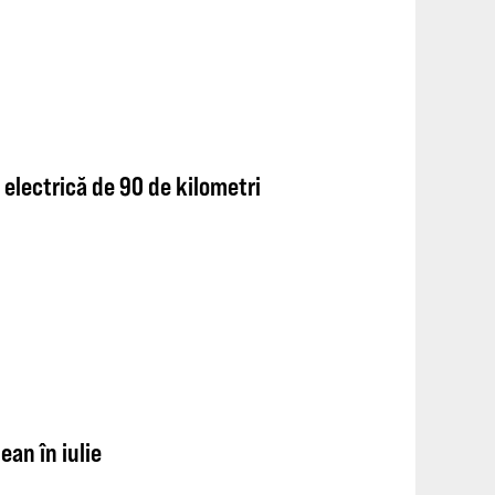
electrică de 90 de kilometri
an în iulie