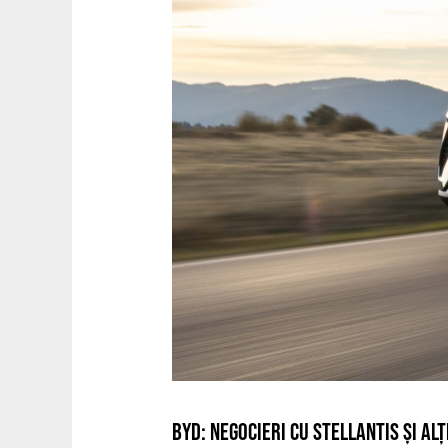
BYD: NEGOCIERI CU STELLANTIS ȘI AL