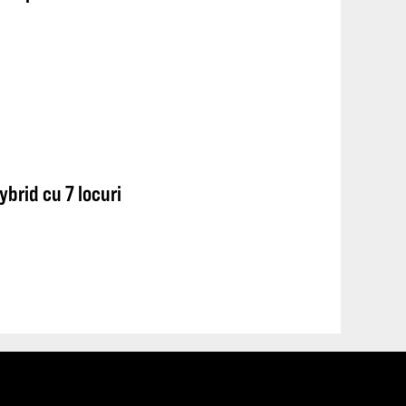
ybrid cu 7 locuri