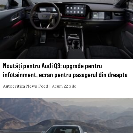
Noutăți pentru Audi Q3: upgrade pentru
infotainment, ecran pentru pasagerul din dreapta
Autocritica News Feed
Acum 22 zile