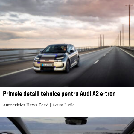
Primele detalii tehnice pentru Audi A2 e-tron
Autocritica News Feed
Acum 3 zile