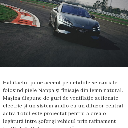
Habitaclul pune accent pe detaliile senzoriale,
folosind piele Nappa și finisaje din lemn natural.
Mașina dispune de guri de ventilație acționate
electric și un sistem audio cu un difuzor central
activ. Totul este proiectat pentru a crea o
legătură între șofer și vehicul prin rafinament