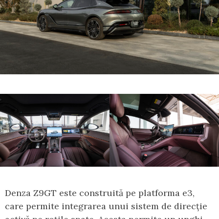
Denza Z9GT este construită pe platforma e3,
care permite integrarea unui sistem de direcție