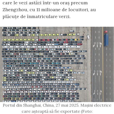
care le vezi astăzi într-un oraș precum
Zhengzhou, cu 11 milioane de locuitori, au
plăcuțe de înmatriculare verzi.
Portul din Shanghai, China, 27 mai 2025. Mașini electrice
care așteaptă să fie exportate (Foto: