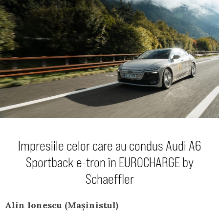
Impresiile celor care au condus Audi A6
Sportback e-tron în EUROCHARGE by
Schaeffler
Alin Ionescu (Mașinistul)