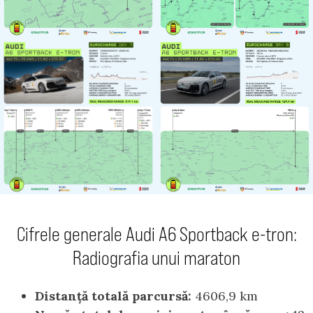
Cifrele generale Audi A6 Sportback e-tron:
Radiografia unui maraton
Distanță totală parcursă:
4606,9 km