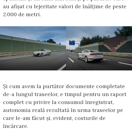
au afișat cu lejeritate valori de înălțime de peste
2.000 de metri.
Și cum avem la purtător documente completate
de-a lungul traseelor, e timpul pentru un raport
complet cu privire la consumul înregistrat,
autonomia reală rezultată în urma traseelor pe
care le-am făcut și, evident, costurile de
încărcare.