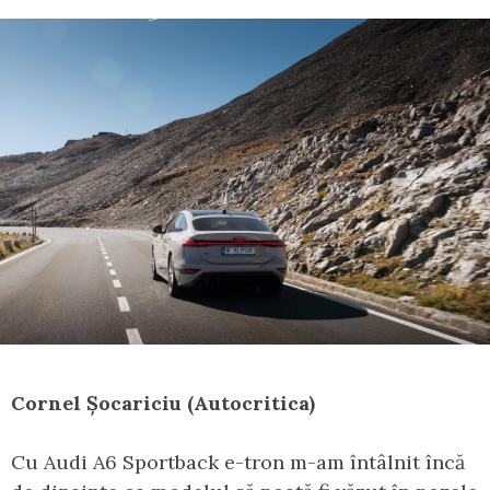
Cornel Șocariciu (Autocritica)
Cu Audi A6 Sportback e-tron m-am întâlnit încă