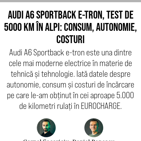
AUDI A6 SPORTBACK E-TRON, TEST DE
5000 KM ÎN ALPI: CONSUM, AUTONOMIE,
COSTURI
Audi A6 Sportback e-tron este una dintre
cele mai moderne electrice în materie de
tehnică și tehnologie. Iată datele despre
autonomie, consum și costuri de încărcare
pe care le-am obținut în cei aproape 5.000
de kilometri rulați în EUROCHARGE.