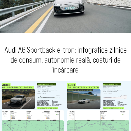
Audi A6 Sportback e-tron: infografice zilnice
de consum, autonomie reală, costuri de
încărcare