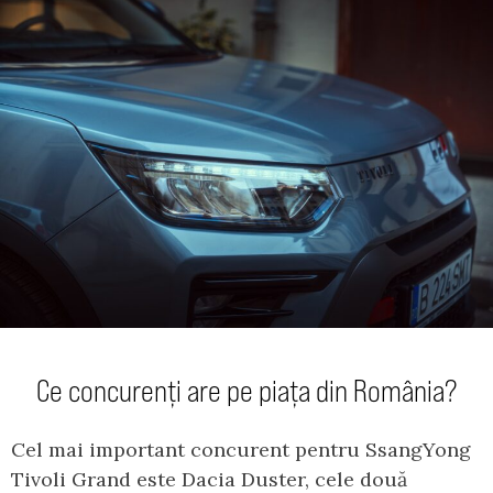
Ce concurenți are pe piața din România?
Cel mai important concurent pentru SsangYong
Tivoli Grand este Dacia Duster, cele două