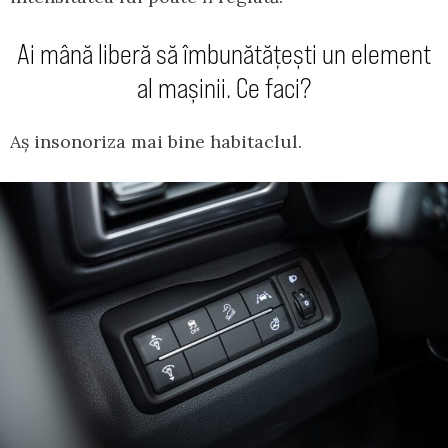
Ai mână liberă să îmbunătățești un element
al mașinii. Ce faci?
Aș insonoriza mai bine habitaclul.