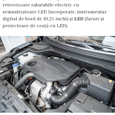
retrovizoare rabatabile electric cu
semnalizatoare LED încorporate, instrumentar
digital de bord de 10,25 inchi) și
LED
(faruri și
proiectoare de ceață cu LED).