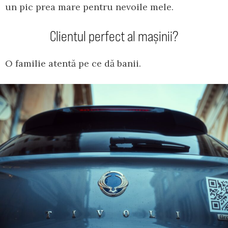
un pic prea mare pentru nevoile mele.
Clientul perfect al mașinii?
O familie atentă pe ce dă banii.