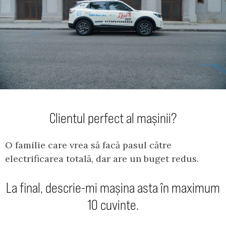
Clientul perfect al mașinii?
O familie care vrea să facă pasul către
electrificarea totală, dar are un buget redus.
La final, descrie-mi mașina asta în maximum
10 cuvinte.