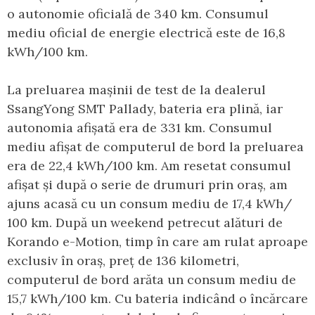
o autonomie oficială de 340 km. Consumul
mediu oficial de energie electrică este de 16,8
kWh/100 km.
La preluarea mașinii de test de la dealerul
SsangYong SMT Pallady, bateria era plină, iar
autonomia afișată era de 331 km. Consumul
mediu afișat de computerul de bord la preluarea
era de 22,4 kWh/100 km. Am resetat consumul
afișat și după o serie de drumuri prin oraș, am
ajuns acasă cu un consum mediu de 17,4 kWh/
100 km. După un weekend petrecut alături de
Korando e-Motion, timp în care am rulat aproape
exclusiv în oraș, preț de 136 kilometri,
computerul de bord arăta un consum mediu de
15,7 kWh/100 km. Cu bateria indicând o încărcare