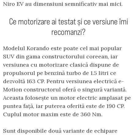
Niro EV au dimensiuni semnificativ mai mici.
Ce motorizare ai testat și ce versiune îmi
recomanzi?
Modelul Korando este poate cel mai popular
SUV din gama constructorului coreean, iar
versiunea cu motorizare clasică dispune de
propulsorul pe benzină turbo de 1.5 litri ce
dezvoltă 163 CP. Pentru versiunea electrică e-
Motion constructorul oferă o singură variantă.
Aceasta folosește un motor electric amplasat pe
puntea față, iar puterea oferită este de 190 CP.
Cuplul motor maxim este de 360 Nm.
Sunt disponibile două variante de echipare