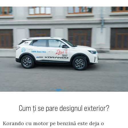
Cum ți se pare designul exterior?
Korando cu motor pe benzină este deja o