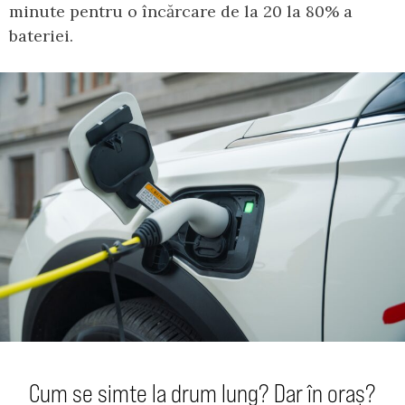
minute pentru o încărcare de la 20 la 80% a
bateriei.
Cum se simte la drum lung? Dar în oraș?