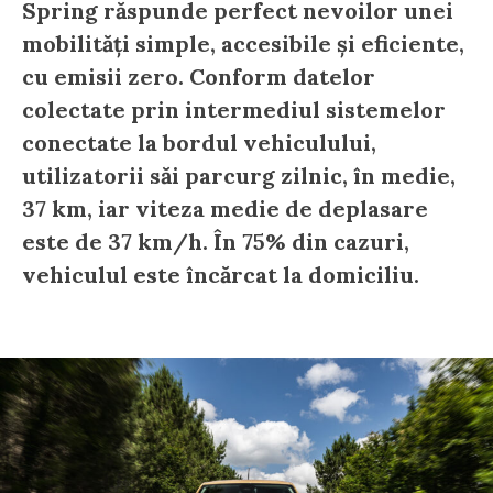
Spring răspunde perfect nevoilor unei
mobilități simple, accesibile și eficiente,
cu emisii zero. Conform datelor
colectate prin intermediul sistemelor
conectate la bordul vehiculului,
utilizatorii săi parcurg zilnic, în medie,
37 km, iar viteza medie de deplasare
este de 37 km/h. În 75% din cazuri,
vehiculul este încărcat la domiciliu.