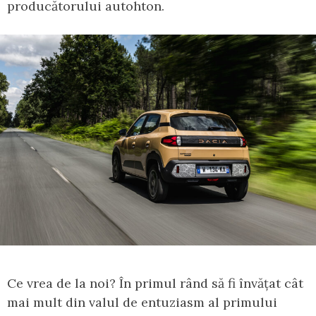
producătorului autohton.
Ce vrea de la noi? În primul rând să fi învățat cât
mai mult din valul de entuziasm al primului