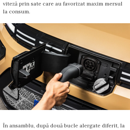
viteză prin sate care au favorizat maxim mersul
la consum.
În ansamblu, după două bucle alergate diferit, la