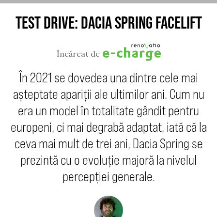
TEST DRIVE: DACIA SPRING FACELIFT
Încărcat de
În 2021 se dovedea una dintre cele mai
așteptate apariții ale ultimilor ani. Cum nu
era un model în totalitate gândit pentru
europeni, ci mai degrabă adaptat, iată că la
ceva mai mult de trei ani, Dacia Spring se
prezintă cu o evoluție majoră la nivelul
percepției generale.