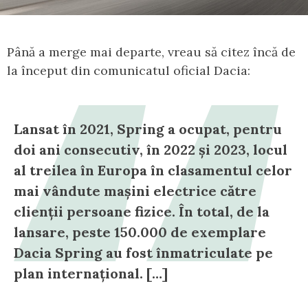
Până a merge mai departe, vreau să citez încă de
la început din comunicatul oficial Dacia:
Lansat în 2021, Spring a ocupat, pentru
doi ani consecutiv, în 2022 și 2023, locul
al treilea în Europa în clasamentul celor
mai vândute mașini electrice către
clienții persoane fizice. În total, de la
lansare, peste 150.000 de exemplare
Dacia Spring au fost înmatriculate pe
plan internațional. […]