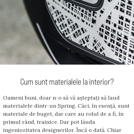
Cum sunt materialele la interior?
Oameni buni, doar n-o să vă așteptați să laud
materialele dintr-un Spring. Căci, în esență, sunt
materiale de buget, dar care au rolul de a fi, în
primul rând, trainice. Dar pot lăuda
ingeniozitatea designerilor. Încă o dată. Chiar