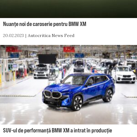
Nuanțe noi de caroserie pentru BMW XM
20.02.2023
Autocritica News Feed
SUV-ul de performanță BMW XM a intrat în producție