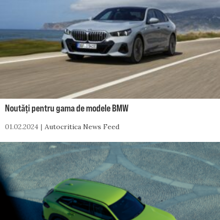
Noutăți pentru gama de modele BMW
01.02.2024
Autocritica News Feed