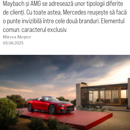
Maybach și AMG se adresează unor tipologii diferite
de clienți. Cu toate astea, Mercedes reușește să facă
o punte invizibilă între cele două branduri. Elementul
comun: caracterul exclusiv.
Mircea Meșter
05.06.2025