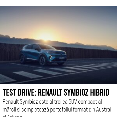
TEST DRIVE: RENAULT SYMBIOZ HIBRID
Renault Symbioz este al treilea SUV compact al
mărcii și completează portofoliul format din Austral