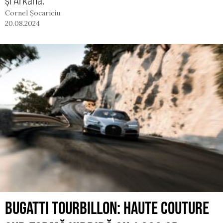
și Arkana.
Cornel Șocariciu
20.08.2024
BUGATTI TOURBILLON: HAUTE COUTURE