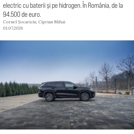
electric cu baterii și pe hidrogen. În România, de la
94.500 de euro.
Cornel Șocariciu
,
Ciprian Mihai
01.07.2026