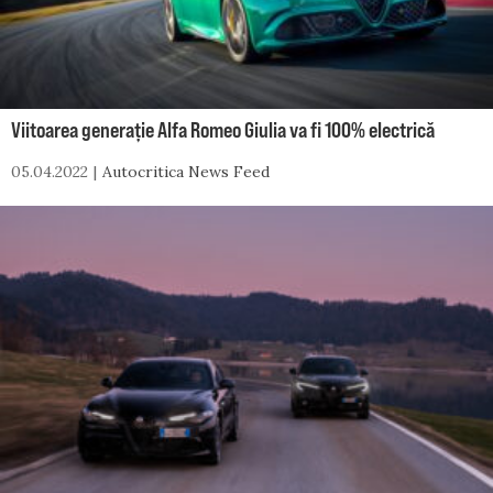
Viitoarea generație Alfa Romeo Giulia va fi 100% electrică
05.04.2022
Autocritica News Feed