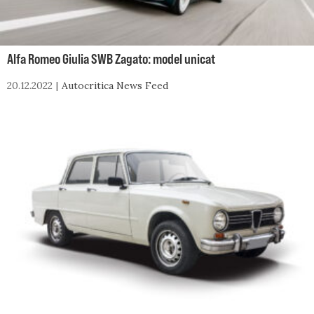
Alfa Romeo Giulia SWB Zagato: model unicat
20.12.2022
Autocritica News Feed