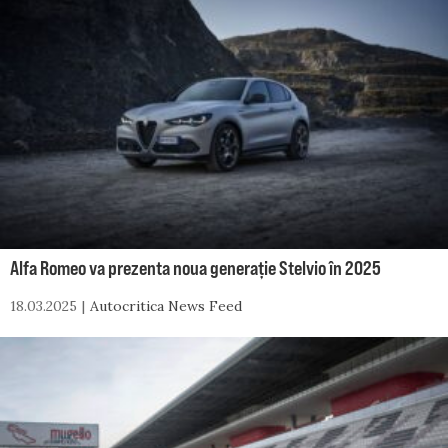
Alfa Romeo va prezenta noua generație Stelvio în 2025
18.03.2025
Autocritica News Feed