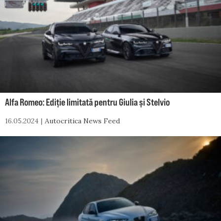
Alfa Romeo: Ediție limitată pentru Giulia și Stelvio
16.05.2024
Autocritica News Feed