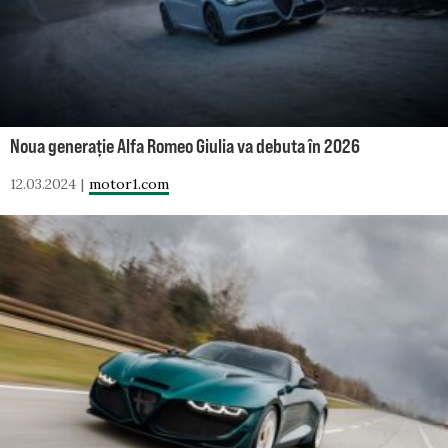
Noua generație Alfa Romeo Giulia va debuta în 2026
12.03.2024
motor1.com