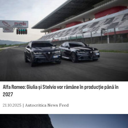
Alfa Romeo: Giulia și Stelvio vor rămâne în producție până în
2027
21.10.2025
Autocritica News Feed