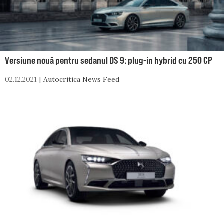
Versiune nouă pentru sedanul DS 9: plug-in hybrid cu 250 CP
02.12.2021
Autocritica News Feed