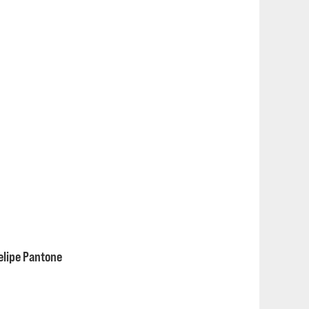
Felipe Pantone