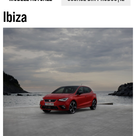
Ibiza