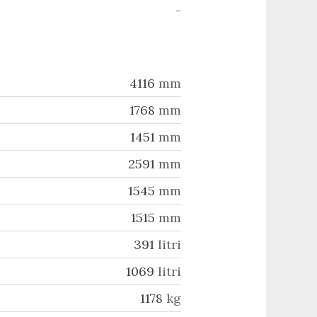
-
4116
mm
1768
mm
1451
mm
2591
mm
1545
mm
1515
mm
391
litri
1069
litri
1178
kg