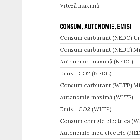
Viteză maximă
CONSUM, AUTONOMIE, EMISII
Consum carburant (NEDC) Ur
Consum carburant (NEDC) Mi
Autonomie maximă (NEDC)
Emisii CO2 (NEDC)
Consum carburant (WLTP) Mi
Autonomie maximă (WLTP)
Emisii CO2 (WLTP)
Consum energie electrică (W
Autonomie mod electric (NED