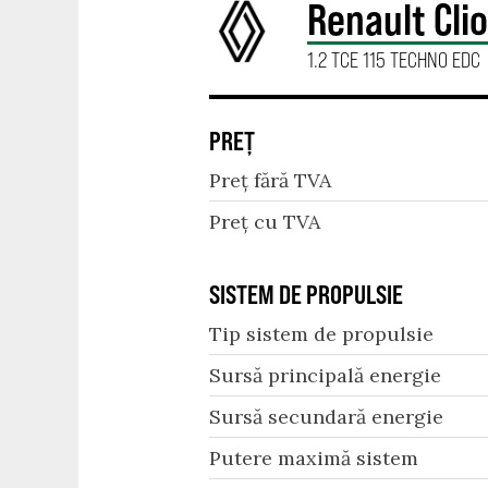
Renault Clio
1.2 TCE 115 TECHNO EDC
PREȚ
Preț fără TVA
Preț cu TVA
SISTEM DE PROPULSIE
Tip sistem de propulsie
Sursă principală energie
Sursă secundară energie
Putere maximă sistem