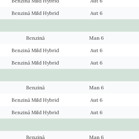
Benzină Mild Hybrid
Aut 6
Benzină Mild Hybrid
Aut 6
Benzină
Man 6
Benzină Mild Hybrid
Aut 6
Benzină Mild Hybrid
Aut 6
Benzină
Man 6
Benzină Mild Hybrid
Aut 6
Benzină Mild Hybrid
Aut 6
Benzină
Man 6