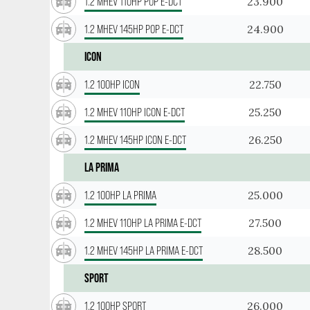
23.900
1.2 MHEV 110HP POP E-DCT
24.900
1.2 MHEV 145HP POP E-DCT
ICON
22.750
1.2 100HP ICON
25.250
1.2 MHEV 110HP ICON E-DCT
26.250
1.2 MHEV 145HP ICON E-DCT
LA PRIMA
25.000
1.2 100HP LA PRIMA
27.500
1.2 MHEV 110HP LA PRIMA E-DCT
28.500
1.2 MHEV 145HP LA PRIMA E-DCT
SPORT
26.000
1.2 100HP SPORT