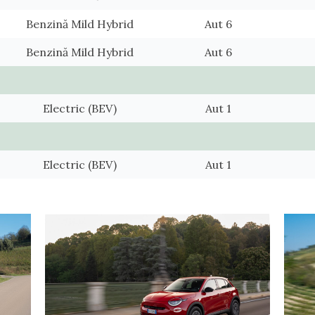
Benzină Mild Hybrid
Aut 6
Benzină Mild Hybrid
Aut 6
Electric (BEV)
Aut 1
Electric (BEV)
Aut 1