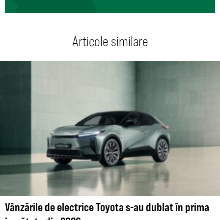
Articole similare
Vânzările de electrice Toyota s-au dublat în prima