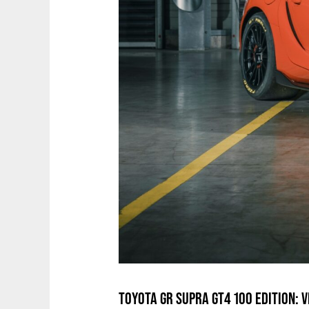
TOYOTA GR SUPRA GT4 100 EDITION: V