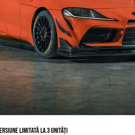
ERSIUNE LIMITATĂ LA 3 UNITĂȚI