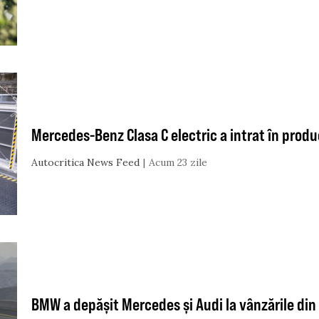
Mercedes-Benz Clasa C electric a intrat în produ
Autocritica News Feed
Acum 23 zile
BMW a depășit Mercedes și Audi la vânzările din