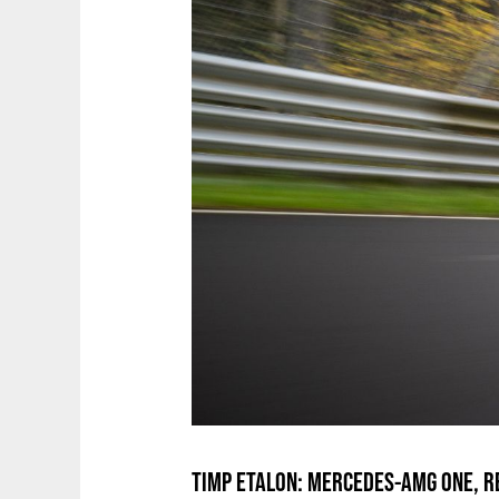
TIMP ETALON: MERCEDES-AMG ONE, 