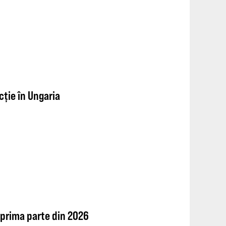
cție în Ungaria
 prima parte din 2026