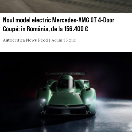
Noul model electric Mercedes-AMG GT 4-Door
Coupé: în România, de la 156.400 €
Autocritica News Feed
Acum 35 zile