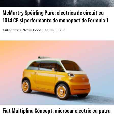
McMurtry Spéirling Pure: electrică de circuit cu
1014 CP și performanțe de monopost de Formula 1
Autocritica News Feed
Acum 35 zile
Fiat Multiplina Concept: microcar electric cu patru