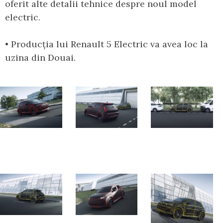
oferit alte detalii tehnice despre noul model
electric.
• Producția lui Renault 5 Electric va avea loc la
uzina din Douai.