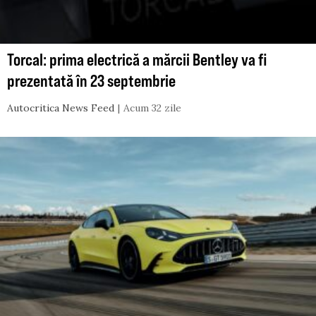
Torcal: prima electrică a mărcii Bentley va fi
prezentată în 23 septembrie
Autocritica News Feed
Acum 32 zile