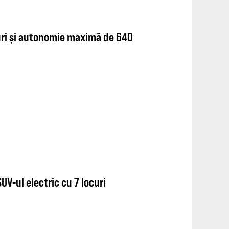
curi și autonomie maximă de 640
UV-ul electric cu 7 locuri