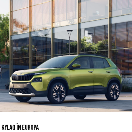
L KYLAQ ÎN EUROPA