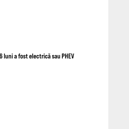
 luni a fost electrică sau PHEV