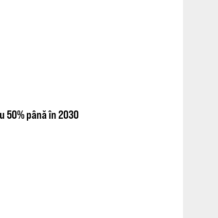
u 50% până în 2030