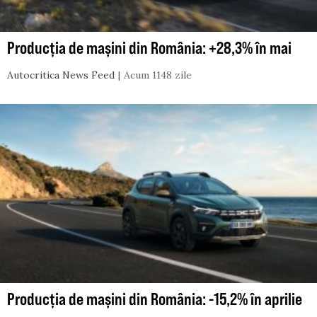
Producția de mașini din România: +28,3% în mai
Autocritica News Feed
Acum 1148 zile
Producția de mașini din România: -15,2% în aprilie