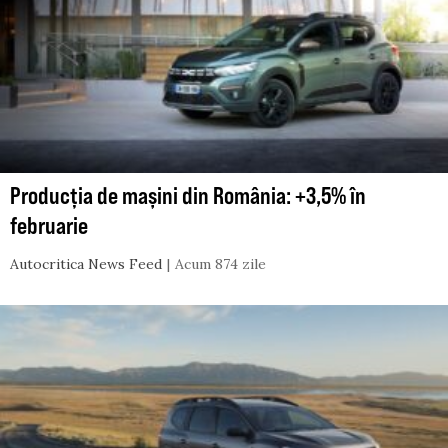
Producția de mașini din România: +3,5% în
februarie
Autocritica News Feed
Acum 874 zile