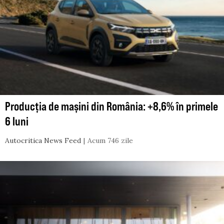
Producția de mașini din România: +8,6% în primele
6 luni
Autocritica News Feed
Acum 746 zile