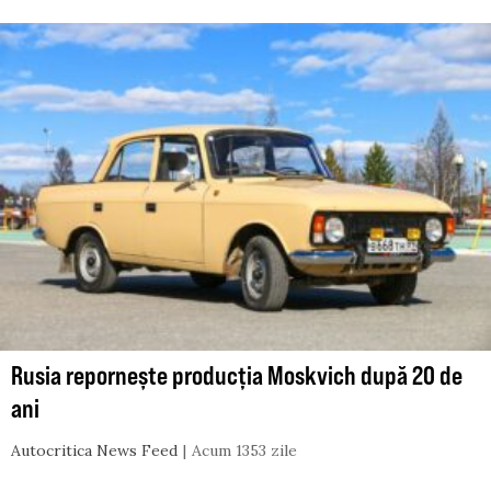
Rusia repornește producția Moskvich după 20 de
ani
Autocritica News Feed
Acum 1353 zile