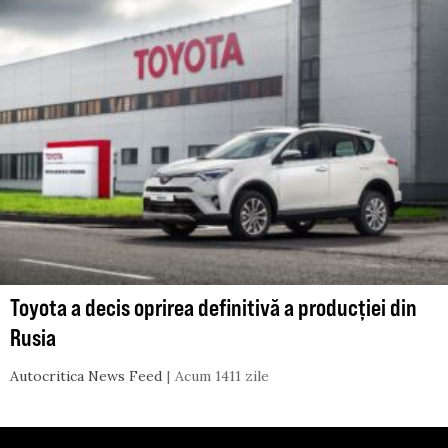
Toyota a decis oprirea definitivă a producției din
Rusia
Autocritica News Feed
Acum 1411 zile