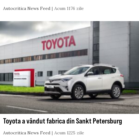
Autocritica News Feed
Acum 1176 zile
Toyota a vândut fabrica din Sankt Petersburg
Autocritica News Feed
Acum 1225 zile