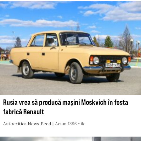
Rusia vrea să producă mașini Moskvich în fosta
fabrică Renault
Autocritica News Feed
Acum 1386 zile