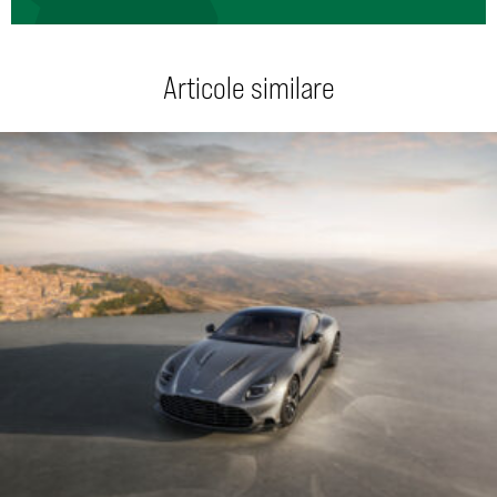
Articole similare