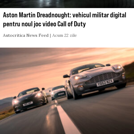
Aston Martin Dreadnought: vehicul militar digital
pentru noul joc video Call of Duty
Autocritica News Feed
Acum 22 zile