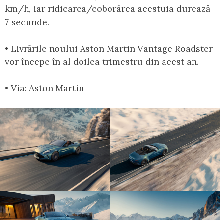
km/h, iar ridicarea/coborârea acestuia durează
7 secunde.
• Livrările noului Aston Martin Vantage Roadster
vor începe în al doilea trimestru din acest an.
• Via: Aston Martin