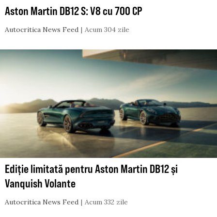
Aston Martin DB12 S: V8 cu 700 CP
Autocritica News Feed
Acum 304 zile
Ediție limitată pentru Aston Martin DB12 și
Vanquish Volante
Autocritica News Feed
Acum 332 zile