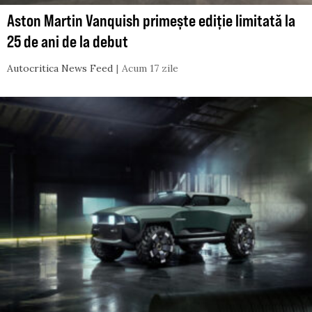
Aston Martin Vanquish primește ediție limitată la
25 de ani de la debut
Autocritica News Feed
Acum 17 zile