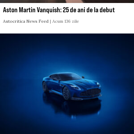
Aston Martin Vanquish: 25 de ani de la debut
Autocritica News Feed
Acum 136 zile