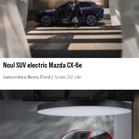
Noul SUV electric Mazda CX-6e
Autocritica News Feed
Acum 212 zile